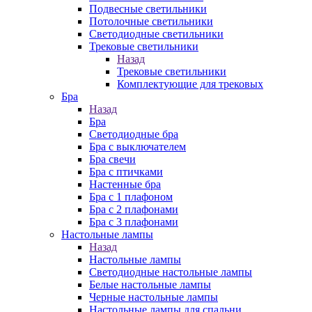
Подвесные светильники
Потолочные светильники
Светодиодные светильники
Трековые светильники
Назад
Трековые светильники
Комплектующие для трековых
Бра
Назад
Бра
Светодиодные бра
Бра с выключателем
Бра свечи
Бра с птичками
Настенные бра
Бра с 1 плафоном
Бра с 2 плафонами
Бра с 3 плафонами
Настольные лампы
Назад
Настольные лампы
Светодиодные настольные лампы
Белые настольные лампы
Черные настольные лампы
Настольные лампы для спальни