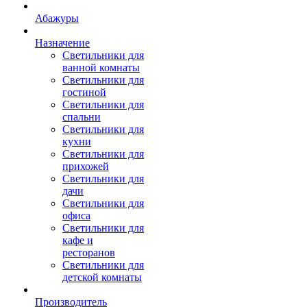
Абажуры
Назначение
Светильники для
ванной комнаты
Светильники для
гостиной
Светильники для
спальни
Светильники для
кухни
Светильники для
прихожей
Светильники для
дачи
Светильники для
офиса
Светильники для
кафе и
ресторанов
Светильники для
детской комнаты
Производитель