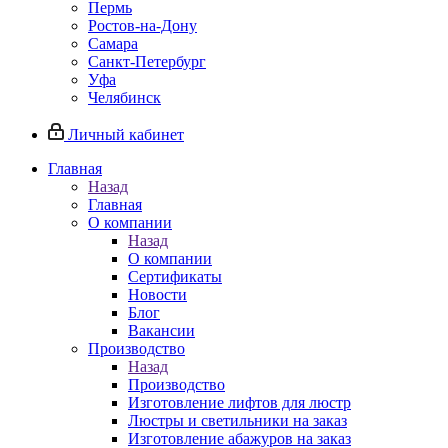
Пермь
Ростов-на-Дону
Самара
Санкт-Петербург
Уфа
Челябинск
Личный кабинет
Главная
Назад
Главная
О компании
Назад
О компании
Сертификаты
Новости
Блог
Вакансии
Производство
Назад
Производство
Изготовление лифтов для люстр
Люстры и светильники на заказ
Изготовление абажуров на заказ