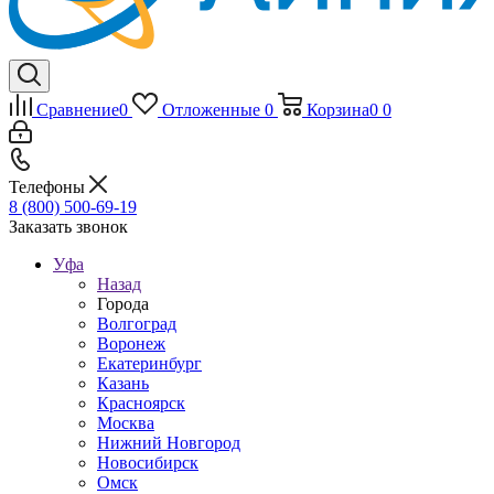
Сравнение
0
Отложенные
0
Корзина
0
0
Телефоны
8 (800) 500-69-19
Заказать звонок
Уфа
Назад
Города
Волгоград
Воронеж
Екатеринбург
Казань
Красноярск
Москва
Нижний Новгород
Новосибирск
Омск