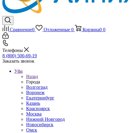
Сравнение
0
Отложенные
0
Корзина
0
0
Телефоны
8 (800) 500-69-19
Заказать звонок
Уфа
Назад
Города
Волгоград
Воронеж
Екатеринбург
Казань
Красноярск
Москва
Нижний Новгород
Новосибирск
Омск