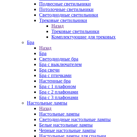
Подвесные светильники
Потолочные светильники
Светодиодные светильники
Трековые светильники
Назад
Трековые светильники
Комплектующие для трековых
Бра
Назад
Бра
Светодиодные бра
Бра с выключателем
Бра свечи
Бра с птичками
Настенные бра
Бра с 1 плафоном
Бра с 2 плафонами
Бра с 3 плафонами
Настольные лампы
Назад
Настольные лампы
Светодиодные настольные лампы
Белые настольные лампы
Черные настольные лампы
Настольные лампы для спальни