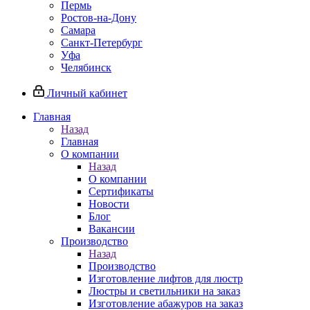
Пермь
Ростов-на-Дону
Самара
Санкт-Петербург
Уфа
Челябинск
Личный кабинет
Главная
Назад
Главная
О компании
Назад
О компании
Сертификаты
Новости
Блог
Вакансии
Производство
Назад
Производство
Изготовление лифтов для люстр
Люстры и светильники на заказ
Изготовление абажуров на заказ