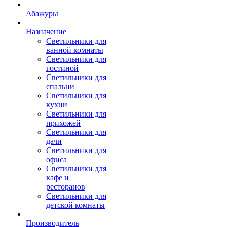
Абажуры
Назначение
Светильники для
ванной комнаты
Светильники для
гостиной
Светильники для
спальни
Светильники для
кухни
Светильники для
прихожей
Светильники для
дачи
Светильники для
офиса
Светильники для
кафе и
ресторанов
Светильники для
детской комнаты
Производитель