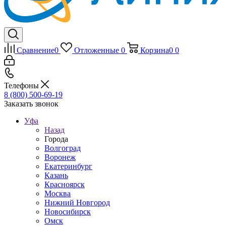
Сравнение
0
Отложенные
0
Корзина
0
0
Телефоны
8 (800) 500-69-19
Заказать звонок
Уфа
Назад
Города
Волгоград
Воронеж
Екатеринбург
Казань
Красноярск
Москва
Нижний Новгород
Новосибирск
Омск