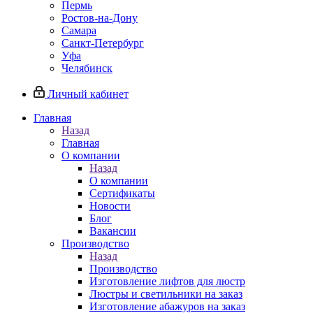
Пермь
Ростов-на-Дону
Самара
Санкт-Петербург
Уфа
Челябинск
Личный кабинет
Главная
Назад
Главная
О компании
Назад
О компании
Сертификаты
Новости
Блог
Вакансии
Производство
Назад
Производство
Изготовление лифтов для люстр
Люстры и светильники на заказ
Изготовление абажуров на заказ