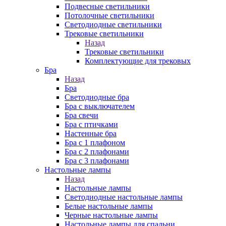
Подвесные светильники
Потолочные светильники
Светодиодные светильники
Трековые светильники
Назад
Трековые светильники
Комплектующие для трековых
Бра
Назад
Бра
Светодиодные бра
Бра с выключателем
Бра свечи
Бра с птичками
Настенные бра
Бра с 1 плафоном
Бра с 2 плафонами
Бра с 3 плафонами
Настольные лампы
Назад
Настольные лампы
Светодиодные настольные лампы
Белые настольные лампы
Черные настольные лампы
Настольные лампы для спальни