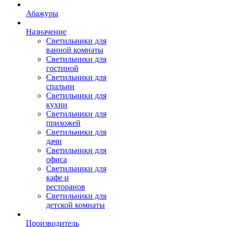
Абажуры
Назначение
Светильники для
ванной комнаты
Светильники для
гостиной
Светильники для
спальни
Светильники для
кухни
Светильники для
прихожей
Светильники для
дачи
Светильники для
офиса
Светильники для
кафе и
ресторанов
Светильники для
детской комнаты
Производитель