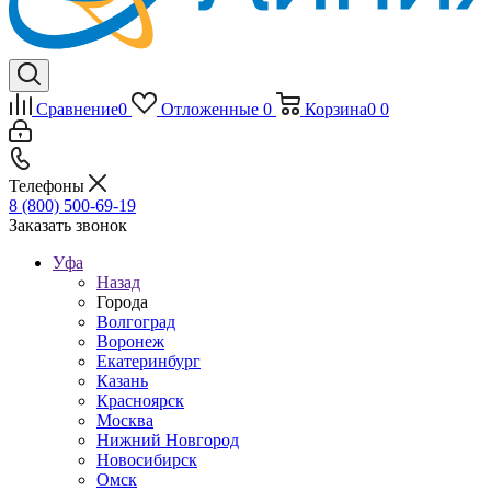
Сравнение
0
Отложенные
0
Корзина
0
0
Телефоны
8 (800) 500-69-19
Заказать звонок
Уфа
Назад
Города
Волгоград
Воронеж
Екатеринбург
Казань
Красноярск
Москва
Нижний Новгород
Новосибирск
Омск