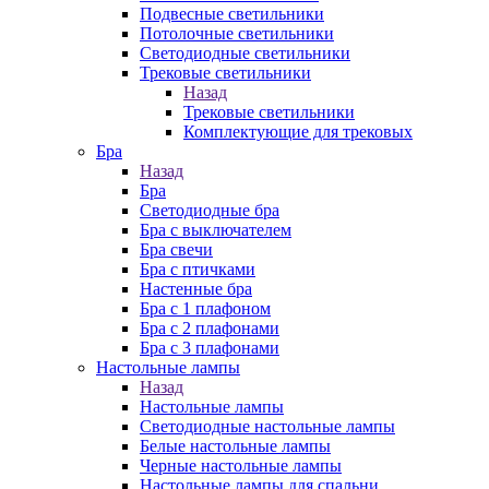
Подвесные светильники
Потолочные светильники
Светодиодные светильники
Трековые светильники
Назад
Трековые светильники
Комплектующие для трековых
Бра
Назад
Бра
Светодиодные бра
Бра с выключателем
Бра свечи
Бра с птичками
Настенные бра
Бра с 1 плафоном
Бра с 2 плафонами
Бра с 3 плафонами
Настольные лампы
Назад
Настольные лампы
Светодиодные настольные лампы
Белые настольные лампы
Черные настольные лампы
Настольные лампы для спальни