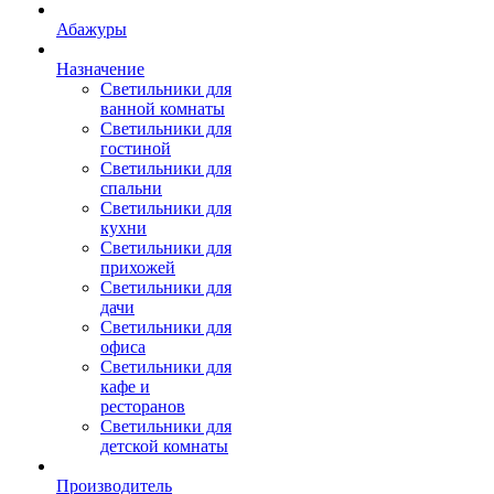
Абажуры
Назначение
Светильники для
ванной комнаты
Светильники для
гостиной
Светильники для
спальни
Светильники для
кухни
Светильники для
прихожей
Светильники для
дачи
Светильники для
офиса
Светильники для
кафе и
ресторанов
Светильники для
детской комнаты
Производитель