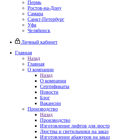
Пермь
Ростов-на-Дону
Самара
Санкт-Петербург
Уфа
Челябинск
Личный кабинет
Главная
Назад
Главная
О компании
Назад
О компании
Сертификаты
Новости
Блог
Вакансии
Производство
Назад
Производство
Изготовление лифтов для люстр
Люстры и светильники на заказ
Изготовление абажуров на заказ