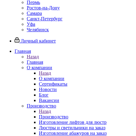
Пермь
Ростов-на-Дону
Самара
Санкт-Петербург
Уфа
Челябинск
Личный кабинет
Главная
Назад
Главная
О компании
Назад
О компании
Сертификаты
Новости
Блог
Вакансии
Производство
Назад
Производство
Изготовление лифтов для люстр
Люстры и светильники на заказ
Изготовление абажуров на заказ