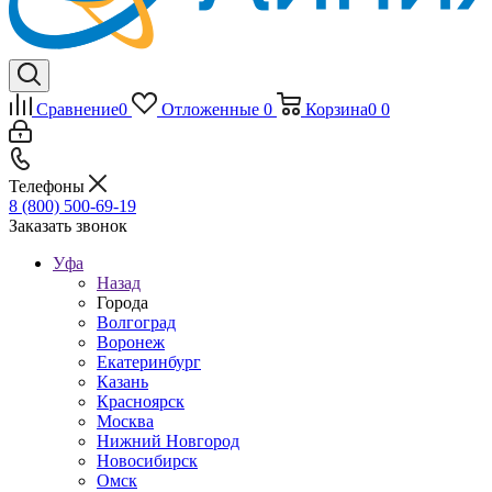
Сравнение
0
Отложенные
0
Корзина
0
0
Телефоны
8 (800) 500-69-19
Заказать звонок
Уфа
Назад
Города
Волгоград
Воронеж
Екатеринбург
Казань
Красноярск
Москва
Нижний Новгород
Новосибирск
Омск