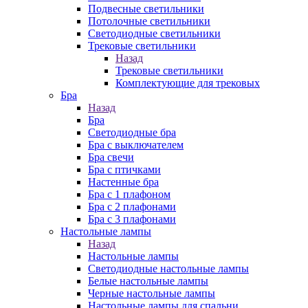
Подвесные светильники
Потолочные светильники
Светодиодные светильники
Трековые светильники
Назад
Трековые светильники
Комплектующие для трековых
Бра
Назад
Бра
Светодиодные бра
Бра с выключателем
Бра свечи
Бра с птичками
Настенные бра
Бра с 1 плафоном
Бра с 2 плафонами
Бра с 3 плафонами
Настольные лампы
Назад
Настольные лампы
Светодиодные настольные лампы
Белые настольные лампы
Черные настольные лампы
Настольные лампы для спальни