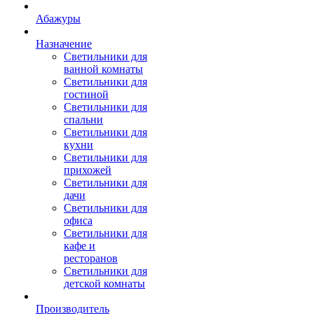
Абажуры
Назначение
Светильники для
ванной комнаты
Светильники для
гостиной
Светильники для
спальни
Светильники для
кухни
Светильники для
прихожей
Светильники для
дачи
Светильники для
офиса
Светильники для
кафе и
ресторанов
Светильники для
детской комнаты
Производитель