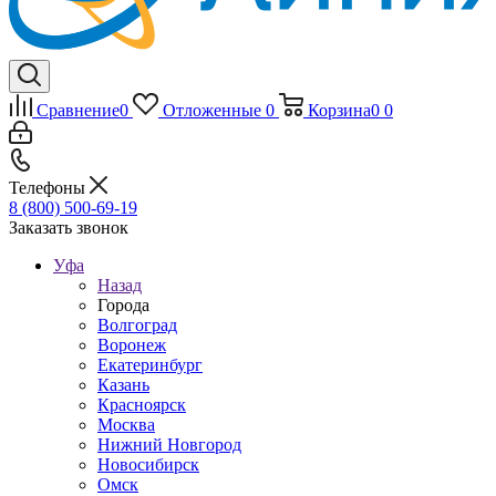
Сравнение
0
Отложенные
0
Корзина
0
0
Телефоны
8 (800) 500-69-19
Заказать звонок
Уфа
Назад
Города
Волгоград
Воронеж
Екатеринбург
Казань
Красноярск
Москва
Нижний Новгород
Новосибирск
Омск