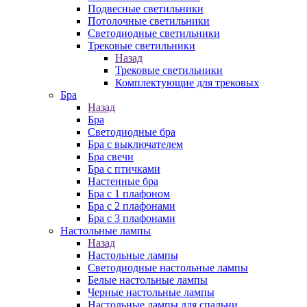
Подвесные светильники
Потолочные светильники
Светодиодные светильники
Трековые светильники
Назад
Трековые светильники
Комплектующие для трековых
Бра
Назад
Бра
Светодиодные бра
Бра с выключателем
Бра свечи
Бра с птичками
Настенные бра
Бра с 1 плафоном
Бра с 2 плафонами
Бра с 3 плафонами
Настольные лампы
Назад
Настольные лампы
Светодиодные настольные лампы
Белые настольные лампы
Черные настольные лампы
Настольные лампы для спальни