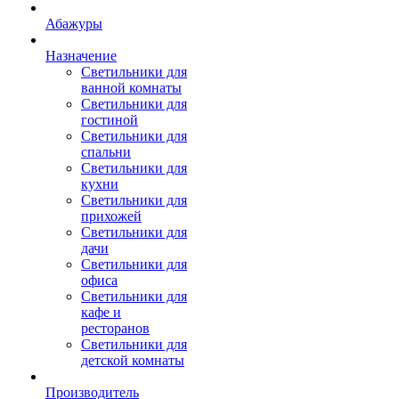
Абажуры
Назначение
Светильники для
ванной комнаты
Светильники для
гостиной
Светильники для
спальни
Светильники для
кухни
Светильники для
прихожей
Светильники для
дачи
Светильники для
офиса
Светильники для
кафе и
ресторанов
Светильники для
детской комнаты
Производитель