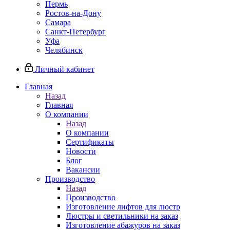
Пермь
Ростов-на-Дону
Самара
Санкт-Петербург
Уфа
Челябинск
Личный кабинет
Главная
Назад
Главная
О компании
Назад
О компании
Сертификаты
Новости
Блог
Вакансии
Производство
Назад
Производство
Изготовление лифтов для люстр
Люстры и светильники на заказ
Изготовление абажуров на заказ