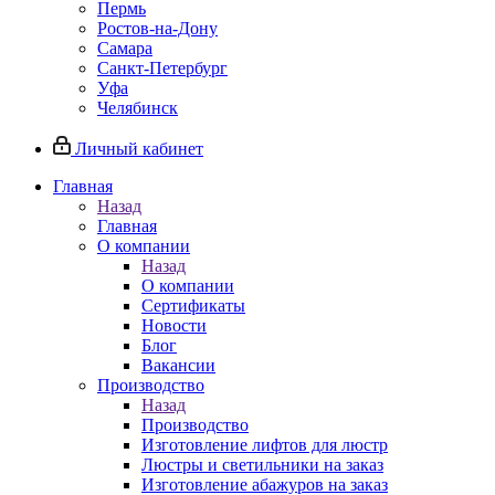
Пермь
Ростов-на-Дону
Самара
Санкт-Петербург
Уфа
Челябинск
Личный кабинет
Главная
Назад
Главная
О компании
Назад
О компании
Сертификаты
Новости
Блог
Вакансии
Производство
Назад
Производство
Изготовление лифтов для люстр
Люстры и светильники на заказ
Изготовление абажуров на заказ