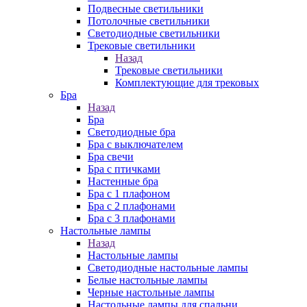
Подвесные светильники
Потолочные светильники
Светодиодные светильники
Трековые светильники
Назад
Трековые светильники
Комплектующие для трековых
Бра
Назад
Бра
Светодиодные бра
Бра с выключателем
Бра свечи
Бра с птичками
Настенные бра
Бра с 1 плафоном
Бра с 2 плафонами
Бра с 3 плафонами
Настольные лампы
Назад
Настольные лампы
Светодиодные настольные лампы
Белые настольные лампы
Черные настольные лампы
Настольные лампы для спальни