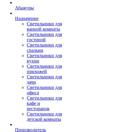
Абажуры
Назначение
Светильники для
ванной комнаты
Светильники для
гостиной
Светильники для
спальни
Светильники для
кухни
Светильники для
прихожей
Светильники для
дачи
Светильники для
офиса
Светильники для
кафе и
ресторанов
Светильники для
детской комнаты
Производитель