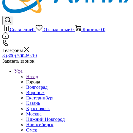
Сравнение
0
Отложенные
0
Корзина
0
0
Телефоны
8 (800) 500-69-19
Заказать звонок
Уфа
Назад
Города
Волгоград
Воронеж
Екатеринбург
Казань
Красноярск
Москва
Нижний Новгород
Новосибирск
Омск