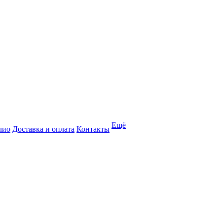
Ещё
лио
Доставка и оплата
Контакты