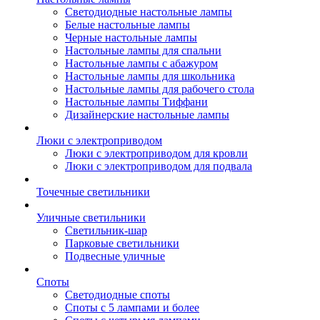
Светодиодные настольные лампы
Белые настольные лампы
Черные настольные лампы
Настольные лампы для спальни
Настольные лампы с абажуром
Настольные лампы для школьника
Настольные лампы для рабочего стола
Настольные лампы Тиффани
Дизайнерские настольные лампы
Люки с электроприводом
Люки с электроприводом для кровли
Люки с электроприводом для подвала
Точечные светильники
Уличные светильники
Светильник-шар
Парковые светильники
Подвесные уличные
Споты
Светодиодные споты
Споты с 5 лампами и более