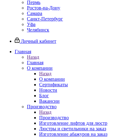
Пермь
Ростов-на-Дону
Самара
Санкт-Петербург
Уфа
Челябинск
Личный кабинет
Главная
Назад
Главная
О компании
Назад
О компании
Сертификаты
Новости
Блог
Вакансии
Производство
Назад
Производство
Изготовление лифтов для люстр
Люстры и светильники на заказ
Изготовление абажуров на заказ