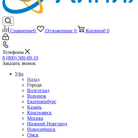
Сравнение
0
Отложенные
0
Корзина
0
0
Телефоны
8 (800) 500-69-19
Заказать звонок
Уфа
Назад
Города
Волгоград
Воронеж
Екатеринбург
Казань
Красноярск
Москва
Нижний Новгород
Новосибирск
Омск