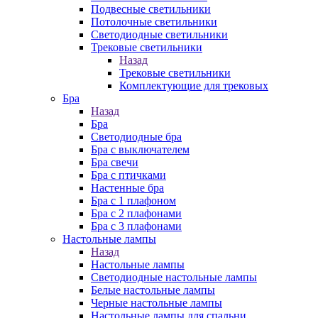
Подвесные светильники
Потолочные светильники
Светодиодные светильники
Трековые светильники
Назад
Трековые светильники
Комплектующие для трековых
Бра
Назад
Бра
Светодиодные бра
Бра с выключателем
Бра свечи
Бра с птичками
Настенные бра
Бра с 1 плафоном
Бра с 2 плафонами
Бра с 3 плафонами
Настольные лампы
Назад
Настольные лампы
Светодиодные настольные лампы
Белые настольные лампы
Черные настольные лампы
Настольные лампы для спальни