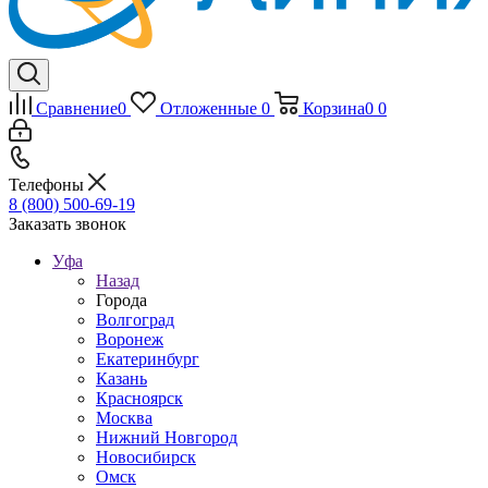
Сравнение
0
Отложенные
0
Корзина
0
0
Телефоны
8 (800) 500-69-19
Заказать звонок
Уфа
Назад
Города
Волгоград
Воронеж
Екатеринбург
Казань
Красноярск
Москва
Нижний Новгород
Новосибирск
Омск