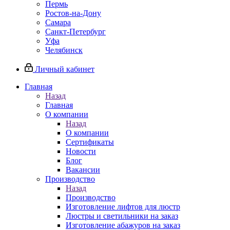
Пермь
Ростов-на-Дону
Самара
Санкт-Петербург
Уфа
Челябинск
Личный кабинет
Главная
Назад
Главная
О компании
Назад
О компании
Сертификаты
Новости
Блог
Вакансии
Производство
Назад
Производство
Изготовление лифтов для люстр
Люстры и светильники на заказ
Изготовление абажуров на заказ