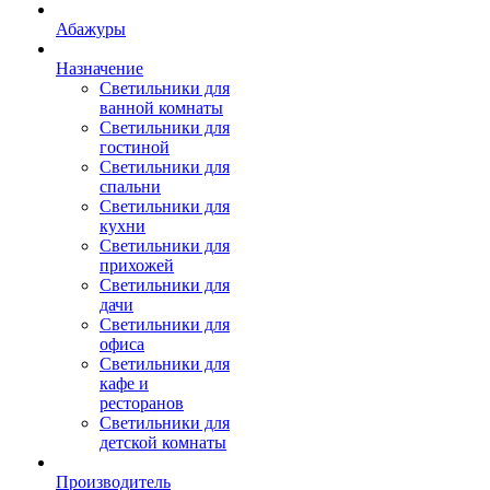
Абажуры
Назначение
Светильники для
ванной комнаты
Светильники для
гостиной
Светильники для
спальни
Светильники для
кухни
Светильники для
прихожей
Светильники для
дачи
Светильники для
офиса
Светильники для
кафе и
ресторанов
Светильники для
детской комнаты
Производитель