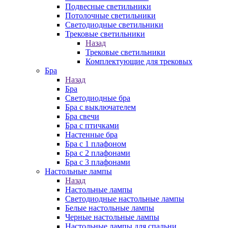
Подвесные светильники
Потолочные светильники
Светодиодные светильники
Трековые светильники
Назад
Трековые светильники
Комплектующие для трековых
Бра
Назад
Бра
Светодиодные бра
Бра с выключателем
Бра свечи
Бра с птичками
Настенные бра
Бра с 1 плафоном
Бра с 2 плафонами
Бра с 3 плафонами
Настольные лампы
Назад
Настольные лампы
Светодиодные настольные лампы
Белые настольные лампы
Черные настольные лампы
Настольные лампы для спальни