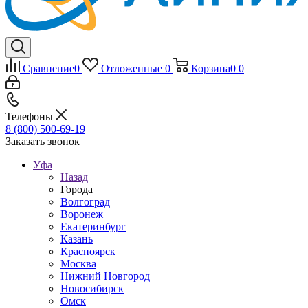
Сравнение
0
Отложенные
0
Корзина
0
0
Телефоны
8 (800) 500-69-19
Заказать звонок
Уфа
Назад
Города
Волгоград
Воронеж
Екатеринбург
Казань
Красноярск
Москва
Нижний Новгород
Новосибирск
Омск