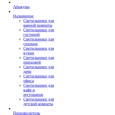
Абажуры
Назначение
Светильники для
ванной комнаты
Светильники для
гостиной
Светильники для
спальни
Светильники для
кухни
Светильники для
прихожей
Светильники для
дачи
Светильники для
офиса
Светильники для
кафе и
ресторанов
Светильники для
детской комнаты
Производитель