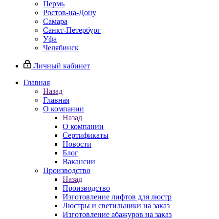
Пермь
Ростов-на-Дону
Самара
Санкт-Петербург
Уфа
Челябинск
Личный кабинет
Главная
Назад
Главная
О компании
Назад
О компании
Сертификаты
Новости
Блог
Вакансии
Производство
Назад
Производство
Изготовление лифтов для люстр
Люстры и светильники на заказ
Изготовление абажуров на заказ