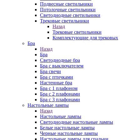
Подвесные светильники
Потолочные светильники
Светодиодные светильники
Трековые светильники
Назад
Трековые светильники
Комплектующие для трековых
Бра
Назад
Бра
Светодиодные бра
Бра с выключателем
Бра свечи
Бра с птичками
Настенные бра
Бра с 1 плафоном
Бра с 2 плафонами
Бра с 3 плафонами
Настольные лампы
Назад
Настольные лампы
Светодиодные настольные лампы
Белые настольные лампы
Черные настольные лампы
Настольные лампы для спальни