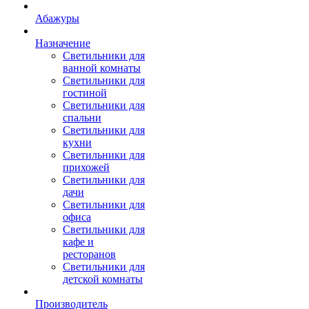
Абажуры
Назначение
Светильники для
ванной комнаты
Светильники для
гостиной
Светильники для
спальни
Светильники для
кухни
Светильники для
прихожей
Светильники для
дачи
Светильники для
офиса
Светильники для
кафе и
ресторанов
Светильники для
детской комнаты
Производитель