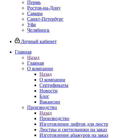
Пермь
Ростов-на-Дону
Самара
Санкт-Петербург
Уфа
Челябинск
Личный кабинет
Главная
Назад
Главная
О компании
Назад
О компании
Сертификаты
Новости
Блог
Вакансии
Производство
Назад
Производство
Изготовление лифтов для люстр
Люстры и светильники на заказ
Изготовление абажуров на заказ