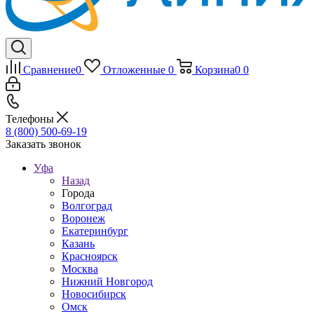
Сравнение
0
Отложенные
0
Корзина
0
0
Телефоны
8 (800) 500-69-19
Заказать звонок
Уфа
Назад
Города
Волгоград
Воронеж
Екатеринбург
Казань
Красноярск
Москва
Нижний Новгород
Новосибирск
Омск