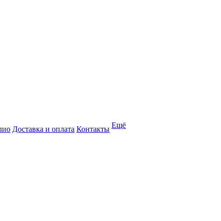
Ещё
лио
Доставка и оплата
Контакты