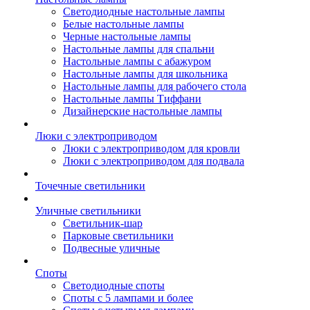
Светодиодные настольные лампы
Белые настольные лампы
Черные настольные лампы
Настольные лампы для спальни
Настольные лампы с абажуром
Настольные лампы для школьника
Настольные лампы для рабочего стола
Настольные лампы Тиффани
Дизайнерские настольные лампы
Люки с электроприводом
Люки с электроприводом для кровли
Люки с электроприводом для подвала
Точечные светильники
Уличные светильники
Светильник-шар
Парковые светильники
Подвесные уличные
Споты
Светодиодные споты
Споты с 5 лампами и более