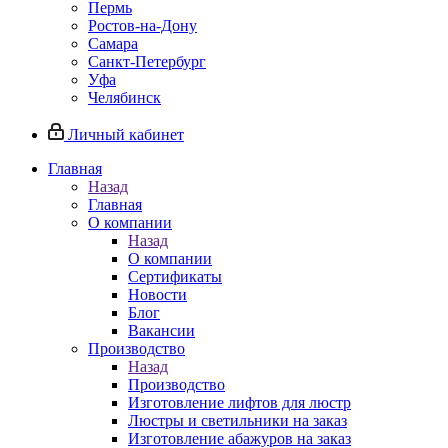
Пермь
Ростов-на-Дону
Самара
Санкт-Петербург
Уфа
Челябинск
Личный кабинет
Главная
Назад
Главная
О компании
Назад
О компании
Сертификаты
Новости
Блог
Вакансии
Производство
Назад
Производство
Изготовление лифтов для люстр
Люстры и светильники на заказ
Изготовление абажуров на заказ