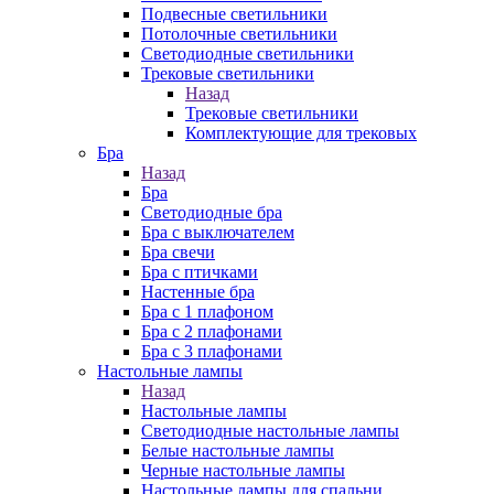
Подвесные светильники
Потолочные светильники
Светодиодные светильники
Трековые светильники
Назад
Трековые светильники
Комплектующие для трековых
Бра
Назад
Бра
Светодиодные бра
Бра с выключателем
Бра свечи
Бра с птичками
Настенные бра
Бра с 1 плафоном
Бра с 2 плафонами
Бра с 3 плафонами
Настольные лампы
Назад
Настольные лампы
Светодиодные настольные лампы
Белые настольные лампы
Черные настольные лампы
Настольные лампы для спальни