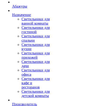
Абажуры
Назначение
Светильники для
ванной комнаты
Светильники для
гостиной
Светильники для
спальни
Светильники для
кухни
Светильники для
прихожей
Светильники для
дачи
Светильники для
офиса
Светильники для
кафе и
ресторанов
Светильники для
детской комнаты
Производитель