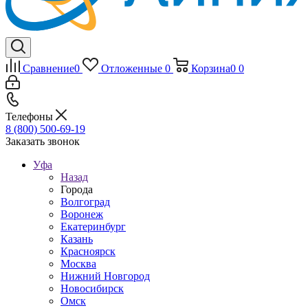
Сравнение
0
Отложенные
0
Корзина
0
0
Телефоны
8 (800) 500-69-19
Заказать звонок
Уфа
Назад
Города
Волгоград
Воронеж
Екатеринбург
Казань
Красноярск
Москва
Нижний Новгород
Новосибирск
Омск