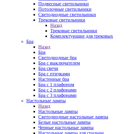
Подвесные светильники
Потолочные светильники
Светодиодные светильники
Трековые светильники
Назад
Трековые светильники
Комплектующие для трековых
Бра
Назад
Бра
Светодиодные бра
Бра с выключателем
Бра свечи
Бра с птичками
Настенные бра
Бра с 1 плафоном
Бра с 2 плафонами
Бра с 3 плафонами
Настольные лампы
Назад
Настольные лампы
Светодиодные настольные лампы
Белые настольные лампы
Черные настольные лампы
Настольные лампы для спальни