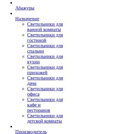
Абажуры
Назначение
Светильники для
ванной комнаты
Светильники для
гостиной
Светильники для
спальни
Светильники для
кухни
Светильники для
прихожей
Светильники для
дачи
Светильники для
офиса
Светильники для
кафе и
ресторанов
Светильники для
детской комнаты
Производитель