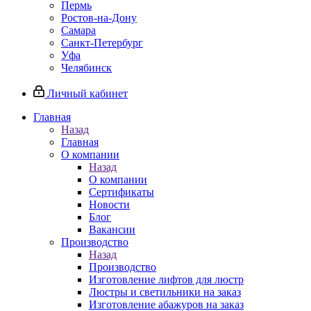
Пермь
Ростов-на-Дону
Самара
Санкт-Петербург
Уфа
Челябинск
Личный кабинет
Главная
Назад
Главная
О компании
Назад
О компании
Сертификаты
Новости
Блог
Вакансии
Производство
Назад
Производство
Изготовление лифтов для люстр
Люстры и светильники на заказ
Изготовление абажуров на заказ