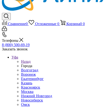
Сравнение
0
Отложенные
0
Корзина
0
0
Телефоны
8 (800) 500-69-19
Заказать звонок
Уфа
Назад
Города
Волгоград
Воронеж
Екатеринбург
Казань
Красноярск
Москва
Нижний Новгород
Новосибирск
Омск