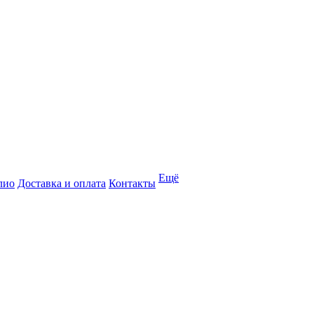
Ещё
лио
Доставка и оплата
Контакты