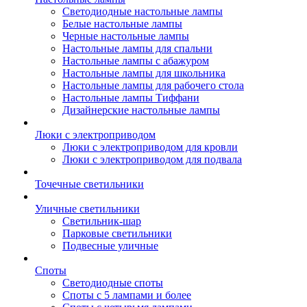
Светодиодные настольные лампы
Белые настольные лампы
Черные настольные лампы
Настольные лампы для спальни
Настольные лампы с абажуром
Настольные лампы для школьника
Настольные лампы для рабочего стола
Настольные лампы Тиффани
Дизайнерские настольные лампы
Люки с электроприводом
Люки с электроприводом для кровли
Люки с электроприводом для подвала
Точечные светильники
Уличные светильники
Светильник-шар
Парковые светильники
Подвесные уличные
Споты
Светодиодные споты
Споты с 5 лампами и более