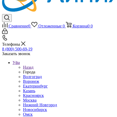
Сравнение
0
Отложенные
0
Корзина
0
0
Телефоны
8 (800) 500-69-19
Заказать звонок
Уфа
Назад
Города
Волгоград
Воронеж
Екатеринбург
Казань
Красноярск
Москва
Нижний Новгород
Новосибирск
Омск