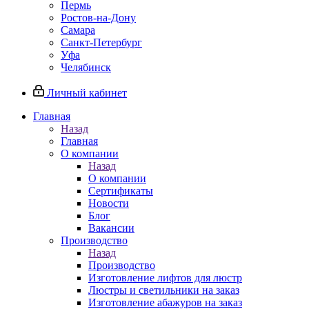
Пермь
Ростов-на-Дону
Самара
Санкт-Петербург
Уфа
Челябинск
Личный кабинет
Главная
Назад
Главная
О компании
Назад
О компании
Сертификаты
Новости
Блог
Вакансии
Производство
Назад
Производство
Изготовление лифтов для люстр
Люстры и светильники на заказ
Изготовление абажуров на заказ