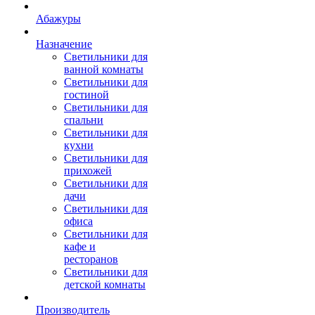
Абажуры
Назначение
Светильники для
ванной комнаты
Светильники для
гостиной
Светильники для
спальни
Светильники для
кухни
Светильники для
прихожей
Светильники для
дачи
Светильники для
офиса
Светильники для
кафе и
ресторанов
Светильники для
детской комнаты
Производитель