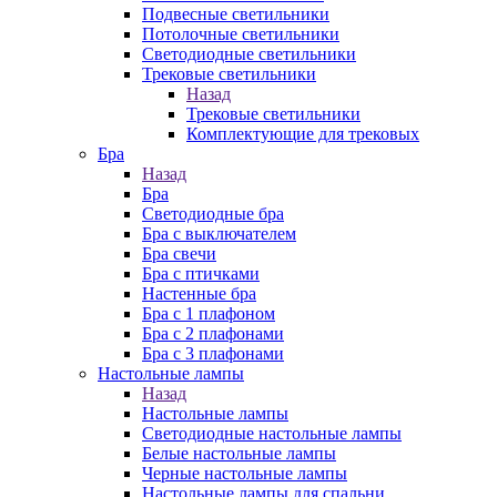
Подвесные светильники
Потолочные светильники
Светодиодные светильники
Трековые светильники
Назад
Трековые светильники
Комплектующие для трековых
Бра
Назад
Бра
Светодиодные бра
Бра с выключателем
Бра свечи
Бра с птичками
Настенные бра
Бра с 1 плафоном
Бра с 2 плафонами
Бра с 3 плафонами
Настольные лампы
Назад
Настольные лампы
Светодиодные настольные лампы
Белые настольные лампы
Черные настольные лампы
Настольные лампы для спальни