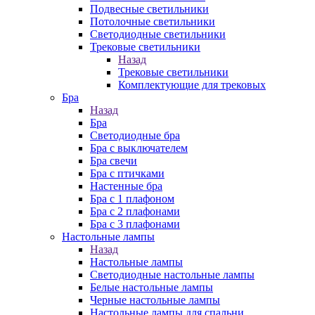
Подвесные светильники
Потолочные светильники
Светодиодные светильники
Трековые светильники
Назад
Трековые светильники
Комплектующие для трековых
Бра
Назад
Бра
Светодиодные бра
Бра с выключателем
Бра свечи
Бра с птичками
Настенные бра
Бра с 1 плафоном
Бра с 2 плафонами
Бра с 3 плафонами
Настольные лампы
Назад
Настольные лампы
Светодиодные настольные лампы
Белые настольные лампы
Черные настольные лампы
Настольные лампы для спальни