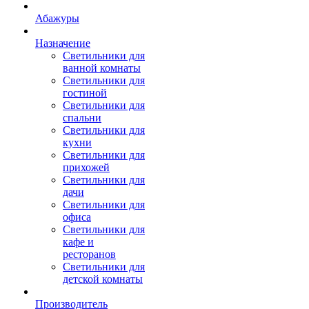
Абажуры
Назначение
Светильники для
ванной комнаты
Светильники для
гостиной
Светильники для
спальни
Светильники для
кухни
Светильники для
прихожей
Светильники для
дачи
Светильники для
офиса
Светильники для
кафе и
ресторанов
Светильники для
детской комнаты
Производитель