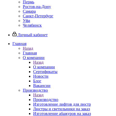
Пермь
Ростов-на-Дону
Самара
Санкт-Петербург
Уфа
Челябинск
Личный кабинет
Главная
Назад
Главная
О компании
Назад
О компании
Сертификаты
Новости
Блог
Вакансии
Производство
Назад
Производство
Изготовление лифтов для люстр
Люстры и светильники на заказ
Изготовление абажуров на заказ