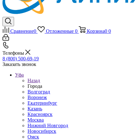
Сравнение
0
Отложенные
0
Корзина
0
0
Телефоны
8 (800) 500-69-19
Заказать звонок
Уфа
Назад
Города
Волгоград
Воронеж
Екатеринбург
Казань
Красноярск
Москва
Нижний Новгород
Новосибирск
Омск