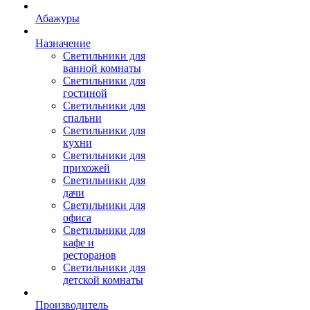
Абажуры
Назначение
Светильники для
ванной комнаты
Светильники для
гостиной
Светильники для
спальни
Светильники для
кухни
Светильники для
прихожей
Светильники для
дачи
Светильники для
офиса
Светильники для
кафе и
ресторанов
Светильники для
детской комнаты
Производитель