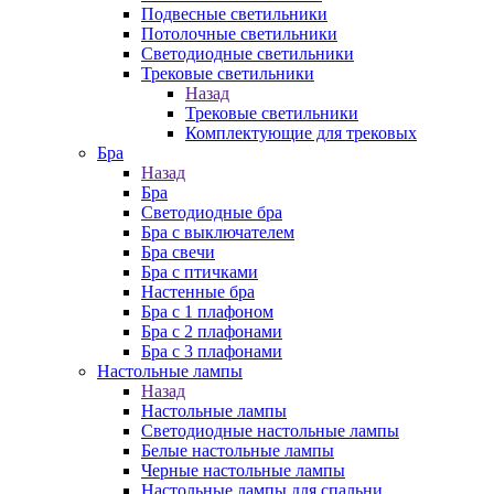
Подвесные светильники
Потолочные светильники
Светодиодные светильники
Трековые светильники
Назад
Трековые светильники
Комплектующие для трековых
Бра
Назад
Бра
Светодиодные бра
Бра с выключателем
Бра свечи
Бра с птичками
Настенные бра
Бра с 1 плафоном
Бра с 2 плафонами
Бра с 3 плафонами
Настольные лампы
Назад
Настольные лампы
Светодиодные настольные лампы
Белые настольные лампы
Черные настольные лампы
Настольные лампы для спальни