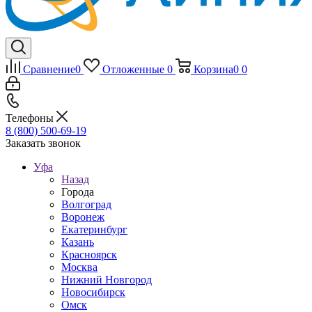
Сравнение
0
Отложенные
0
Корзина
0
0
Телефоны
8 (800) 500-69-19
Заказать звонок
Уфа
Назад
Города
Волгоград
Воронеж
Екатеринбург
Казань
Красноярск
Москва
Нижний Новгород
Новосибирск
Омск