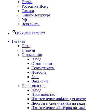
Пермь
Ростов-на-Дону
Самара
Санкт-Петербург
Уфа
Челябинск
Личный кабинет
Главная
Назад
Главная
О компании
Назад
О компании
Сертификаты
Новости
Блог
Вакансии
Производство
Назад
Производство
Изготовление лифтов для люстр
Люстры и светильники на заказ
Изготовление абажуров на заказ